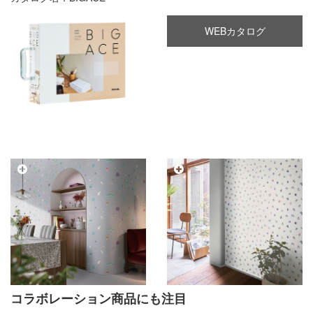
WEBカタログ
コラボレーション商品にも注目