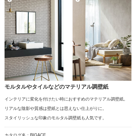
モルタルやタイルなどのマテリアル調壁紙
インテリアに変化を付けたい時におすすめのマテリアル調壁紙。
リアルな陰影や質感は壁紙とは思えない仕上がりに。
スタイリッシュな印象のモルタル調壁紙も人気です。
カタログ名：BIGACE