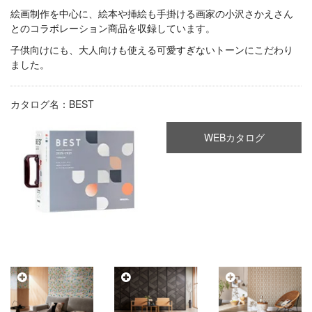
絵画制作を中心に、絵本や挿絵も手掛ける画家の小沢さかえさん
とのコラボレーション商品を収録しています。
子供向けにも、大人向けも使える可愛すぎないトーンにこだわり
ました。
カタログ名：BEST
WEBカタログ